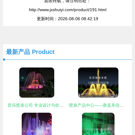
如若转载，请注明出处：
http://www.jxshuiyi.com/product/191.html
更新时间：2026-08-06 08:42:19
最新产品
Product
音乐喷泉公司 专业设计与价格指南
喷泉产品中心——唐县东信园林古建筑工程有限公司