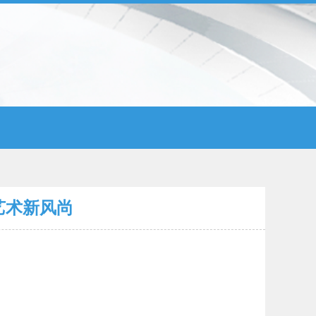
艺术新风尚