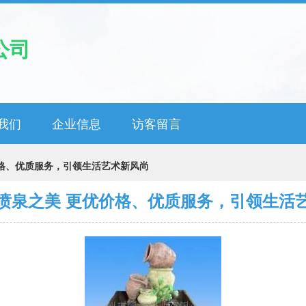
公司
我们
企业信息
访客留言
格、优质服务，引领生活艺术新风尚
喷泉之美 更优价格、优质服务，引领生活