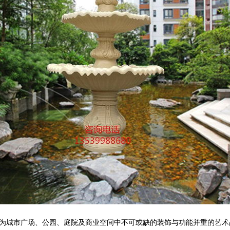
为城市广场、公园、庭院及商业空间中不可或缺的装饰与功能并重的艺术