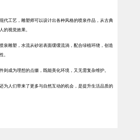
现代工艺，雕塑师可以设计出各种风格的喷泉作品，从古典
人的视觉效果。
喷泉雕塑，水流从砂岩表面缓缓流淌，配合绿植环绕，创造
性。
件则成为理想的点缀，既能美化环境，又无需复杂维护。
还为人们带来了更多与自然互动的机会，是提升生活品质的