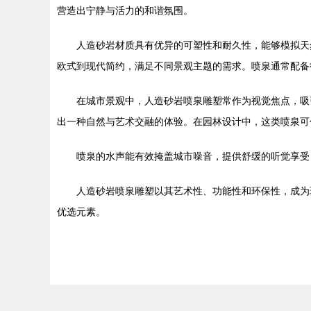
营造出宁静与活力的和谐氛围。
人造砂岩材质具有优异的可塑性和耐久性，能够模拟天
欧式到现代简约，满足不同景观主题的需求。喷泉通常配备
在城市景观中，人造砂岩喷泉雕塑常作为视觉焦点，吸
出一种自然与艺术交融的体验。在园林设计中，这类喷泉可
喷泉的水声能有效掩盖城市噪音，提供舒缓的听觉享受
人造砂岩喷泉雕塑以其艺术性、功能性和环保性，成为
优选元素。