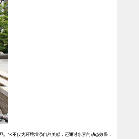
品。它不仅为环境增添自然美感，还通过水景的动态效果，