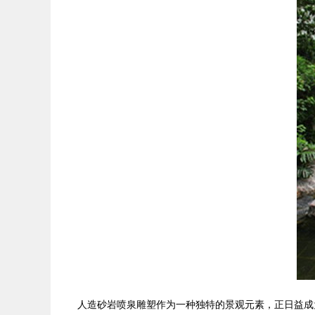
人造砂岩喷泉雕塑作为一种独特的景观元素，正日益成