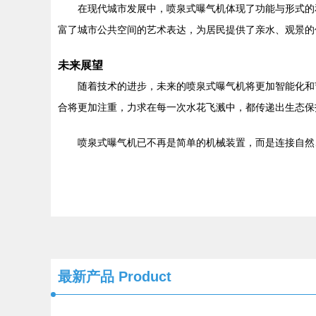
在现代城市发展中，喷泉式曝气机体现了功能与形式的
富了城市公共空间的艺术表达，为居民提供了亲水、观景的
未来展望
随着技术的进步，未来的喷泉式曝气机将更加智能化和
合将更加注重，力求在每一次水花飞溅中，都传递出生态保
喷泉式曝气机已不再是简单的机械装置，而是连接自然
最新产品
Product