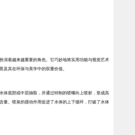
扮演着越来越重要的角色。它巧妙地将实用功能与视觉艺术
景及其在环保与美学中的双重价值。
水体底部或中层抽取，并通过特制的喷嘴向上喷射，形成高
含量。喷泉的搅动作用促进了水体的上下循环，打破了水体