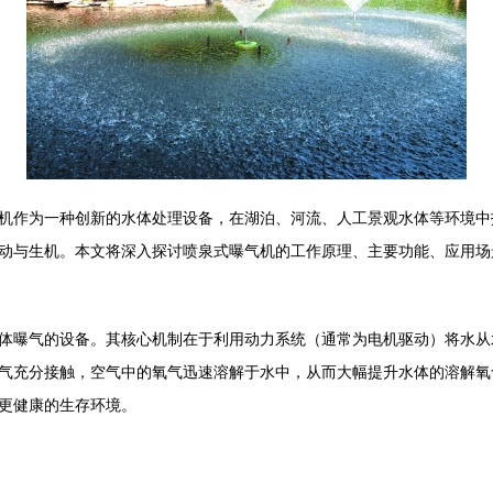
机作为一种创新的水体处理设备，在湖泊、河流、人工景观水体等环境中
动与生机。本文将深入探讨喷泉式曝气机的工作原理、主要功能、应用场
体曝气的设备。其核心机制在于利用动力系统（通常为电机驱动）将水从
气充分接触，空气中的氧气迅速溶解于水中，从而大幅提升水体的溶解氧
更健康的生存环境。