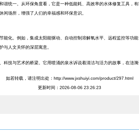
和谐统一。从环保角度看，它是一种低能耗、高效率的水体修复工具，有
休闲场所，增强了人们的幸福感和环保意识。
节能化。例如，集成太阳能驱动、自动控制溶解氧水平、远程监控等功能
护与人文关怀的深层寓意。
、科技与艺术的桥梁。它用喷涌的泉水诉说着清洁与活力的故事，在涟漪
如若转载，请注明出处：http://www.jxshuiyi.com/product/297.html
更新时间：2026-08-06 23:26:23