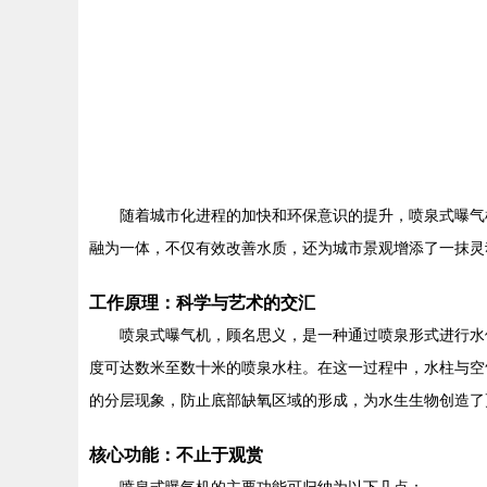
随着城市化进程的加快和环保意识的提升，喷泉式曝气
融为一体，不仅有效改善水质，还为城市景观增添了一抹灵
工作原理：科学与艺术的交汇
喷泉式曝气机，顾名思义，是一种通过喷泉形式进行水
度可达数米至数十米的喷泉水柱。在这一过程中，水柱与空
的分层现象，防止底部缺氧区域的形成，为水生生物创造了
核心功能：不止于观赏