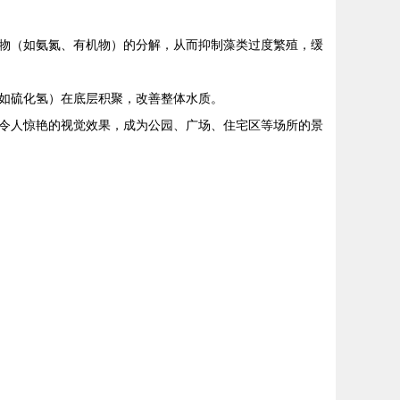
物（如氨氮、有机物）的分解，从而抑制藻类过度繁殖，缓
如硫化氢）在底层积聚，改善整体水质。
令人惊艳的视觉效果，成为公园、广场、住宅区等场所的景