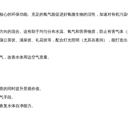
核心的环保功能。充足的氧气能促进好氧微生物的活性，加速对有机污染
方向的混合。这有助于均匀分布水温、氧气和营养物质，防止有害气体（
蒲公英状、涌泉状、礼花状等，配合灯光照明（尤其在夜间），能打造出
气，改善水体周边空气质量。
质的同时提升景观价值。
气手段。
恢复水体自净能力。