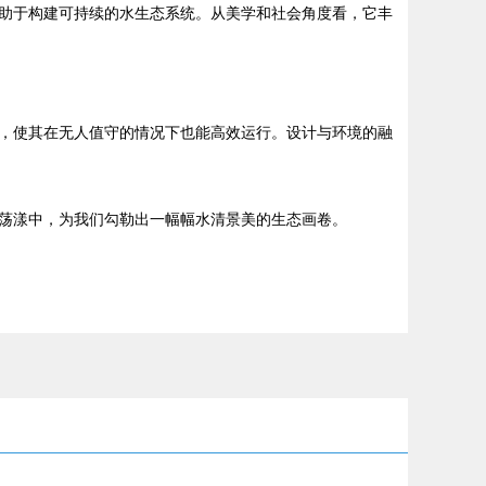
助于构建可持续的水生态系统。从美学和社会角度看，它丰
，使其在无人值守的情况下也能高效运行。设计与环境的融
荡漾中，为我们勾勒出一幅幅水清景美的生态画卷。