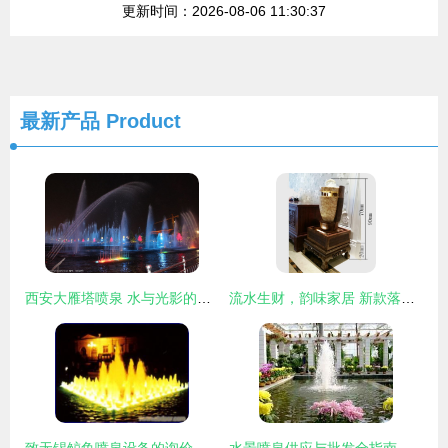
更新时间：2026-08-06 11:30:37
最新产品
Product
西安大雁塔喷泉 水与光影的千年交响
流水生财，韵味家居 新款落地流水喷泉欧式加湿器打造优雅生活空间